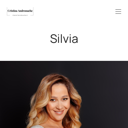
Silvia