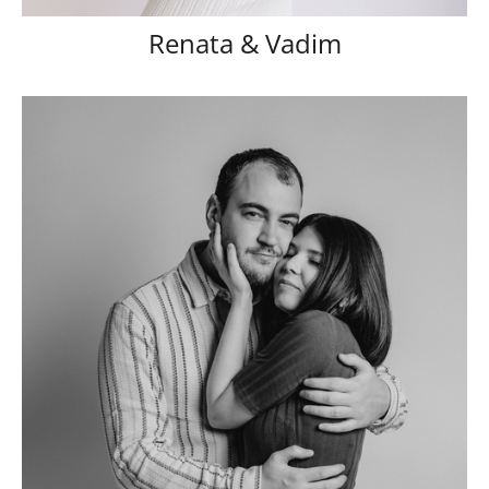
Renata & Vadim