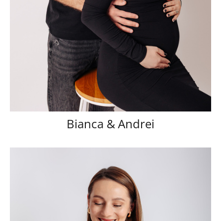
Bianca & Andrei