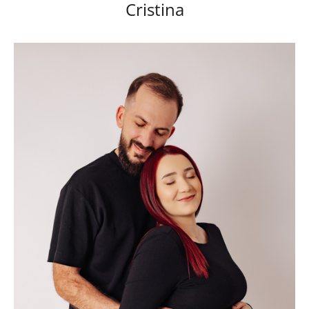
Cristina