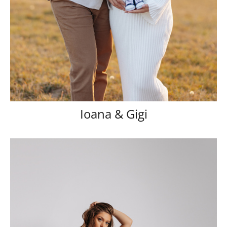
Ioana & Gigi